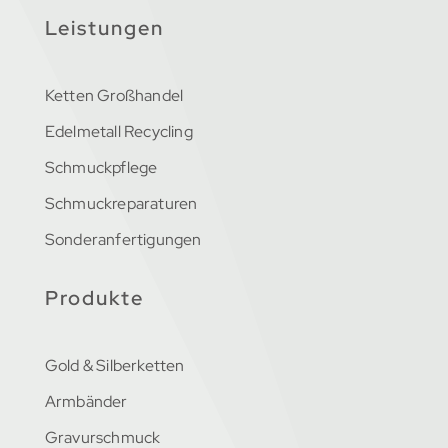
Leistungen
Ketten Großhandel
Edelmetall Recycling
Schmuckpflege
Schmuckreparaturen
Sonderanfertigungen
Produkte
Gold & Silberketten
Armbänder
Gravurschmuck