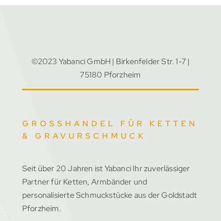
©2023 Yabanci GmbH | Birkenfelder Str. 1-7 |
75180 Pforzheim
GROSSHANDEL FÜR KETTEN &
GRAVURSCHMUCK
Seit über 20 Jahren ist Yabanci Ihr zuverlässiger
Partner für Ketten, Armbänder und
personalisierte Schmuckstücke aus der Goldstadt
Pforzheim.